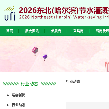
首页
展会资讯
参展商
采购商
展商及
行业动态
行业动态
展会新闻
行业动态