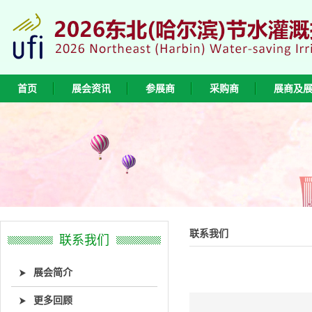
首页
展会资讯
参展商
采购商
展商及
联系我们
联系我们
展会简介
更多回顾