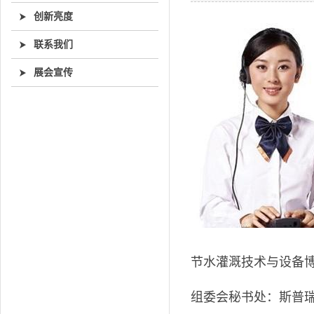
创新亮度
联系我们
展会宣传
节水灌溉技术与设备
组委会秘书处：斯普