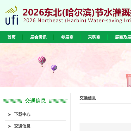
首页
展会资讯
参展商
采购商
展商及
交通信息
交通信息
下载中心
交通信息