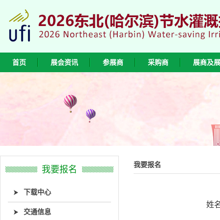
首页
展会资讯
参展商
采购商
展商及
我要报名
我要报名
下载中心
姓
交通信息