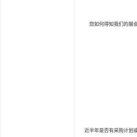
您如何得知我们的展
(多选
近半年是否有采购计划