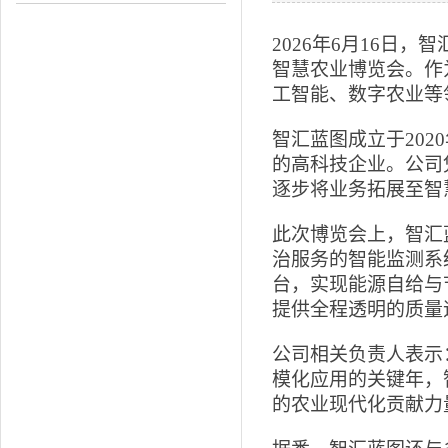
2026年6月16日
智慧农业博览会。作
工智能、数字农业等
智汇蓝图成立于20
的高科技企业。公司
逐步将业务拓展至智
此次博览会上，智汇
治服务的智能监测系
台，实现能源自给与
提供全程透明的质量
公司相关负责人表示
模化应用的关键年，
的农业现代化贡献力