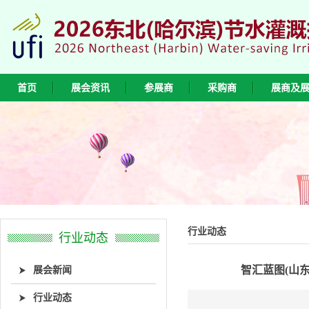
首页
展会资讯
参展商
采购商
展商及
行业动态
行业动态
展会新闻
智汇蓝图(山
行业动态