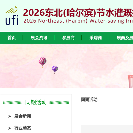
首页
展会资讯
参展商
采购商
展商及
同期活动
同期活动
展会新闻
行业动态