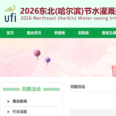
首页
展会资讯
参展商
采购商
展商及
同期活动
同期活动
展会新闻
行业动态