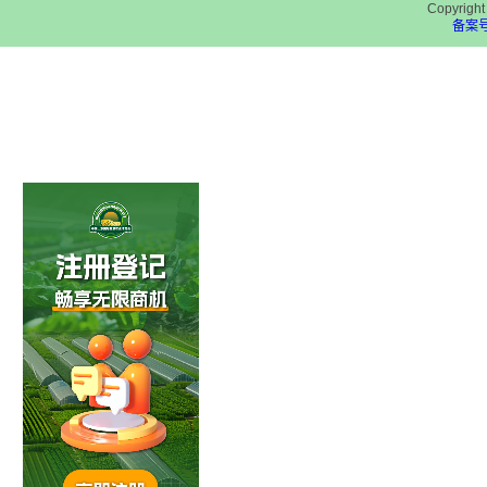
Copyri
备案号