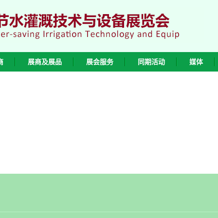
商
展商及展品
展会服务
同期活动
媒体