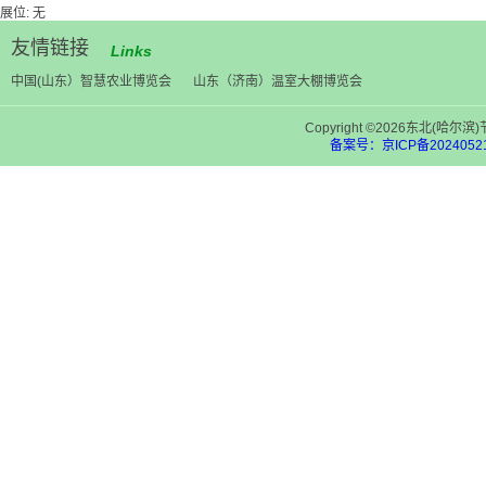
展位: 无
友情链接
Links
中国(山东）智慧农业博览会
山东（济南）温室大棚博览会
Copyright ©2026东北(
备案号：京ICP备20240521