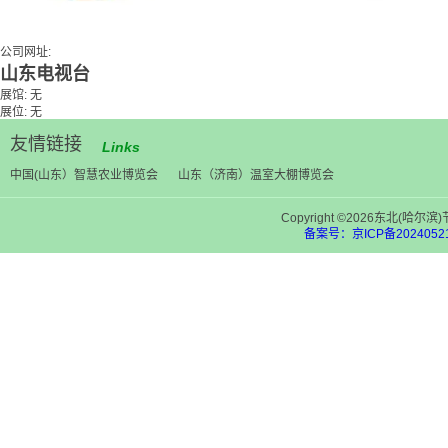
公司网址:
山东电视台
展馆: 无
展位: 无
友情链接
Links
中国(山东）智慧农业博览会
山东（济南）温室大棚博览会
Copyright ©2026东北(
备案号：京ICP备20240521