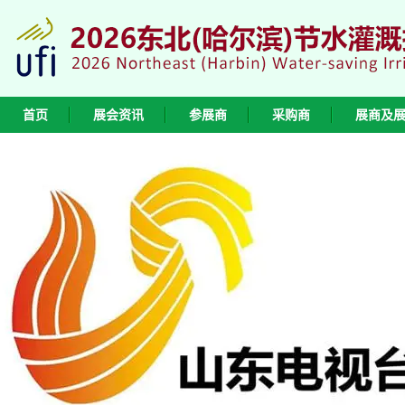
首页
展会资讯
参展商
采购商
展商及