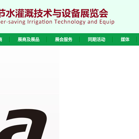
商
展商及展品
展会服务
同期活动
媒体