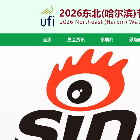
首页
展会资讯
参展商
采购